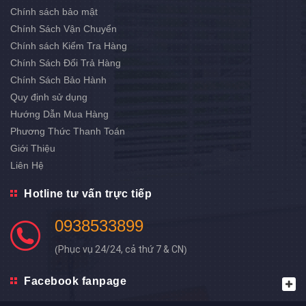
Chính sách bảo mật
Chính Sách Vận Chuyển
Chính sách Kiểm Tra Hàng
Chính Sách Đổi Trả Hàng
Chính Sách Bảo Hành
Quy định sử dụng
Hướng Dẫn Mua Hàng
Phương Thức Thanh Toán
Giới Thiệu
Liên Hệ
Hotline tư vấn trực tiếp
0938533899
(
Phục vụ 24/24, cả thứ 7 & CN
)
Facebook fanpage