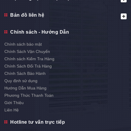
Bản đồ liên hệ
Chính sách - Hướng Dẫn
Chính sách bảo mật
Chính Sách Vận Chuyển
Chính sách Kiểm Tra Hàng
Chính Sách Đổi Trả Hàng
Chính Sách Bảo Hành
Quy định sử dụng
Hướng Dẫn Mua Hàng
Phương Thức Thanh Toán
Giới Thiệu
Liên Hệ
Hotline tư vấn trực tiếp