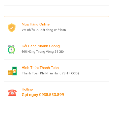
Mua Hàng Online
Với nhiều ưu đãi đang chờ bạn
Đổi Hàng Nhanh Chóng
Đổi Hàng Trong Vòng 24 Giờ
Hình Thức Thanh Toán
Thanh Toán Khi Nhận Hàng (SHIP COD)
Hotline
Gọi ngay
0938.533.899