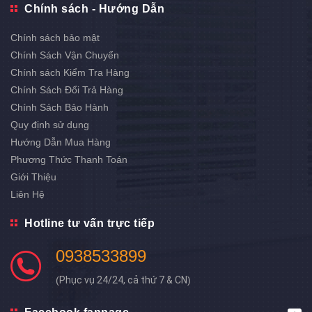
Chính sách - Hướng Dẫn
Chính sách bảo mật
Chính Sách Vận Chuyển
Chính sách Kiểm Tra Hàng
Chính Sách Đổi Trả Hàng
Chính Sách Bảo Hành
Quy định sử dụng
Hướng Dẫn Mua Hàng
Phương Thức Thanh Toán
Giới Thiệu
Liên Hệ
Hotline tư vấn trực tiếp
0938533899
(
Phục vụ 24/24, cả thứ 7 & CN
)