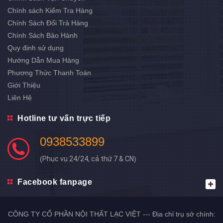
Chính sách Kiểm Tra Hàng
Chính Sách Đổi Trả Hàng
Chính Sách Bảo Hành
Quy định sử dụng
Hướng Dẫn Mua Hàng
Phương Thức Thanh Toán
Giới Thiệu
Liên Hệ
Hotline tư vấn trực tiếp
0938533899
(
Phục vụ 24/24, cả thứ 7 & CN
)
Facebook fanpage
CÔNG TY CỔ PHẦN NỘI THẤT LẠC VIỆT --- Địa chỉ trụ sở chính: