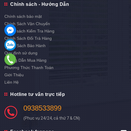
Chính sách - Hướng Dẫn
Chính sách bảo mật
Chính Sách Vận Chuyển
Chính sách Kiểm Tra Hàng
Chính Sách Đổi Trả Hàng
Chính Sách Bảo Hành
Quy định sử dụng
Hướng Dẫn Mua Hàng
Phương Thức Thanh Toán
Giới Thiệu
Liên Hệ
Hotline tư vấn trực tiếp
0938533899
(
Phục vụ 24/24, cả thứ 7 & CN
)