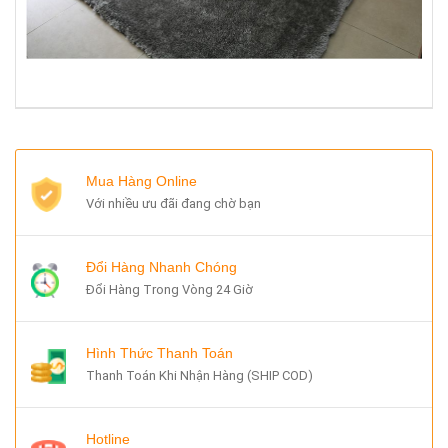
Mua Hàng Online
Với nhiều ưu đãi đang chờ bạn
Đổi Hàng Nhanh Chóng
Đổi Hàng Trong Vòng 24 Giờ
Hình Thức Thanh Toán
Thanh Toán Khi Nhận Hàng (SHIP COD)
Hotline