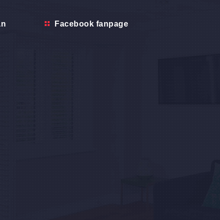
ẫn
Facebook fanpage