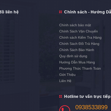
đồ liên hệ
Chính sách - Hướng D
Chính sách bảo mật
Chính Sách Vận Chuyển
Chính sách Kiểm Tra Hàng
Chính Sách Đổi Trả Hàng
Chính Sách Bảo Hành
Quy định sử dụng
Hướng Dẫn Mua Hàng
Phương Thức Thanh Toán
Giới Thiệu
Liên Hệ
Hotline tư vấn trực tiếp
0938533899