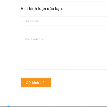
Viết bình luận của bạn:
Gửi bình luận