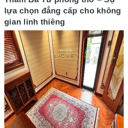
lựa chọn đẳng cấp cho không
gian linh thiêng