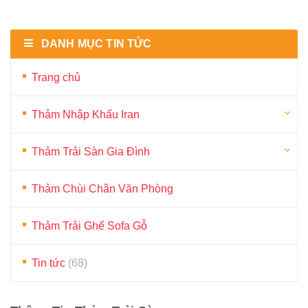
DANH MỤC TIN TỨC
Trang chủ
Thảm Nhập Khẩu Iran
Thảm Trải Sàn Gia Đình
Thảm Chùi Chân Văn Phòng
Thảm Trải Ghế Sofa Gỗ
Tin tức
(68)