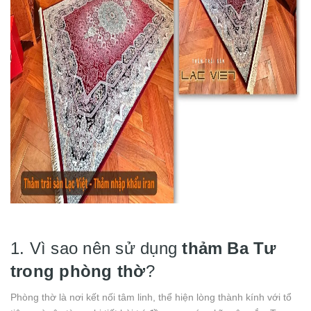
1. Vì sao nên sử dụng
thảm Ba Tư
trong phòng thờ
?
Phòng thờ là nơi kết nối tâm linh, thể hiện lòng thành kính với tổ