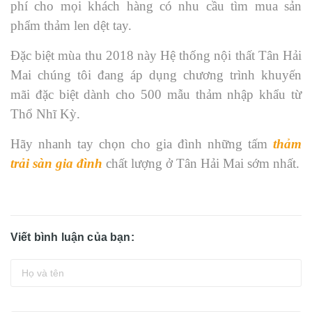
phí cho mọi khách hàng có nhu cầu tìm mua sản
phẩm thảm len dệt tay.
Đặc biệt mùa thu 2018 này Hệ thống nội thất Tân Hải
Mai chúng tôi đang áp dụng chương trình khuyến
mãi đặc biệt dành cho 500 mẫu thảm nhập khẩu từ
Thổ Nhĩ Kỳ.
Hãy nhanh tay chọn cho gia đình những tấm
thảm
trải sàn gia đình
chất lượng ở Tân Hải Mai sớm nhất.
Viết bình luận của bạn: