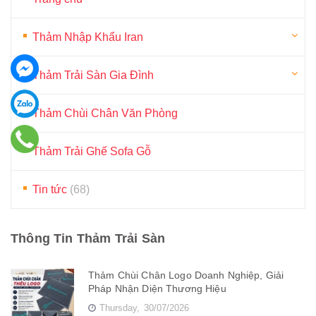
Thảm Nhập Khẩu Iran
Thảm Trải Sàn Gia Đình
Thảm Chùi Chân Văn Phòng
Thảm Trải Ghế Sofa Gỗ
Tin tức
(68)
Thông Tin Thảm Trải Sàn
Thảm Chùi Chân Logo Doanh Nghiệp, Giải
Pháp Nhận Diện Thương Hiệu
Thursday,
30/07/2026