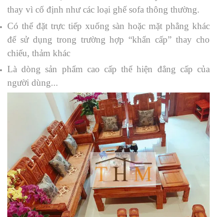
thay vì cố định như các loại ghế sofa thông thường.
Có thể đặt trực tiếp xuống sàn hoặc mặt phẳng khác
để sử dụng trong trường hợp “khẩn cấp” thay cho
chiếu, thảm khác
Là dòng sản phẩm cao cấp thể hiện đẳng cấp của
người dùng...