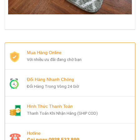
Mua Hàng Online
Với nhiều ưu đãi đang chờ bạn
Đổi Hàng Nhanh Chóng
Đổi Hàng Trong Vòng 24 Giờ
Hình Thức Thanh Toán
Thanh Toán Khi Nhận Hàng (SHIP COD)
Hotline
Gọi ngay
0938.533.899