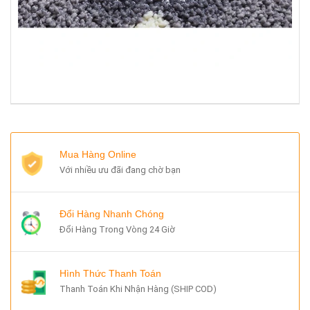
Mua Hàng Online
Với nhiều ưu đãi đang chờ bạn
Đổi Hàng Nhanh Chóng
Đổi Hàng Trong Vòng 24 Giờ
Hình Thức Thanh Toán
Thanh Toán Khi Nhận Hàng (SHIP COD)