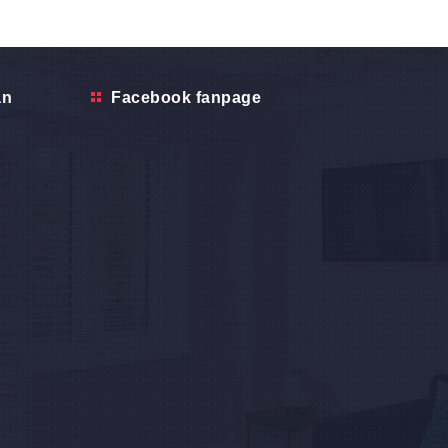
ẫn
Facebook fanpage