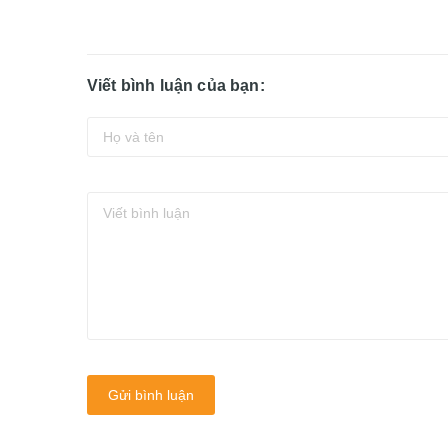
Viết bình luận của bạn:
Gửi bình luận