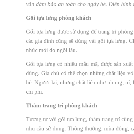
vẫn đảm bảo an toàn cho ngày hè. Điển hình
Gối tựa lưng phòng khách
Gối tựa lưng được sử dụng để trang trí phòng
các gia đình cũng sẽ dùng vài gối tựa lưng.
nhức mỏi do ngồi lâu.
Gối tựa lưng có nhiều mẫu mã, được sản xuất 
dùng. Gia chủ có thể chọn những chất liệu vỏ
hè. Ngược lại, những chất liệu như nhung, nỉ,
chi phí.
Thảm trang trí phòng khách
Tương tự với gối tựa lưng, thảm trang trí cũng
nhu cầu sử dụng. Thông thường, mùa đông, các