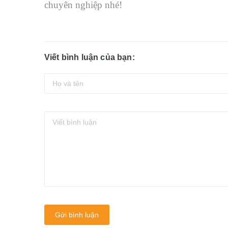
chuyên nghiệp nhé!
Viết bình luận của bạn:
Gửi bình luận