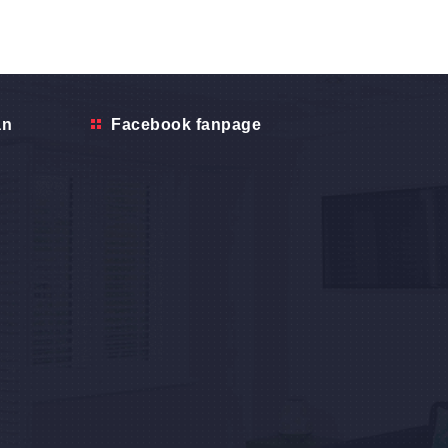
ẫn
Facebook fanpage