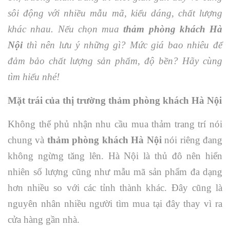
sôi động với nhiều mẫu mã, kiểu dáng, chất lượng
khác nhau. Nếu chọn mua
thảm phòng khách Hà
Nội
thì nên lưu ý những gì? Mức giá bao nhiêu để
đảm bảo chất lượng sản phẩm, độ bền? Hãy cùng
tìm hiểu nhé!
Mặt trái của thị trường thảm phòng khách Hà Nội
Không thể phủ nhận nhu cầu mua thảm trang trí nói
chung và
thảm phòng khách Hà Nội
nói riêng đang
không ngừng tăng lên. Hà Nội là thủ đô nên hiển
nhiên số lượng cũng như mẫu mã sản phẩm đa dạng
hơn nhiều so với các tỉnh thành khác. Đây cũng là
nguyên nhân nhiều người tìm mua tại đây thay vì ra
cửa hàng gần nhà.