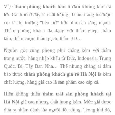
Việc
thảm phòng khách bán ở đâu
không khó trả
lời. Cái khó ở đây là chất lượng. Thảm trang trí được
coi là thị trường “béo bở” bởi nhu cầu tăng mạnh.
Thảm phòng khách đa dạng với thảm ghép, thảm
tấm, thảm cuộn, thảm gạch, thảm 3D…
Nguồn gốc cũng phong phú chẳng kém với thảm
trong nước, hàng nhập khẩu từ Đức, Indonesia, Trung
Quốc, Bỉ, Tây Ban Nha… Thế nhưng chẳng ai đảm
bảo được
thảm phòng khách giá rẻ Hà Nội
là kém
chất lượng, hàng giá cao là sản phẩm cao cấp cả.
Hiện không thiếu
thảm trải sàn phòng khách tại
Hà Nội
giá cao nhưng chất lượng kém. Mức giá được
đưa ra nhằm đánh lừa người tiêu dùng. Trong khi đó,