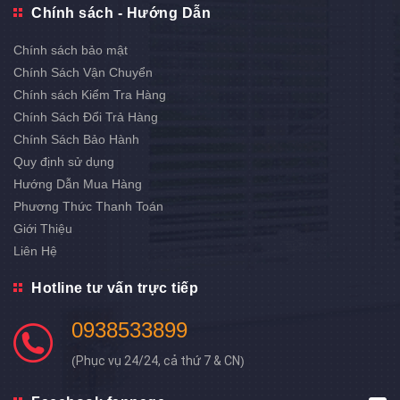
Chính sách - Hướng Dẫn
Chính sách bảo mật
Chính Sách Vận Chuyển
Chính sách Kiểm Tra Hàng
Chính Sách Đổi Trả Hàng
Chính Sách Bảo Hành
Quy định sử dụng
Hướng Dẫn Mua Hàng
Phương Thức Thanh Toán
Giới Thiệu
Liên Hệ
Hotline tư vấn trực tiếp
0938533899
(
Phục vụ 24/24, cả thứ 7 & CN
)