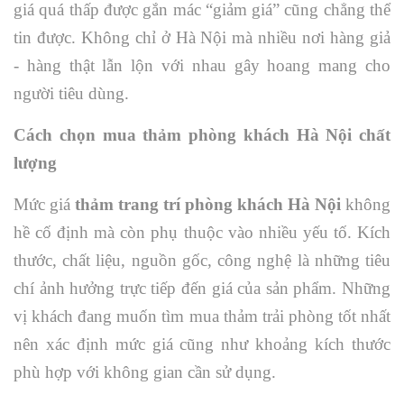
giá quá thấp được gắn mác “giảm giá” cũng chẳng thể
tin được. Không chỉ ở Hà Nội mà nhiều nơi hàng giả
- hàng thật lẫn lộn với nhau gây hoang mang cho
người tiêu dùng.
Cách chọn mua thảm phòng khách Hà Nội chất
lượng
Mức giá
thảm trang trí phòng khách Hà Nội
không
hề cố định mà còn phụ thuộc vào nhiều yếu tố. Kích
thước, chất liệu, nguồn gốc, công nghệ là những tiêu
chí ảnh hưởng trực tiếp đến giá của sản phẩm. Những
vị khách đang muốn tìm mua thảm trải phòng tốt nhất
nên xác định mức giá cũng như khoảng kích thước
phù hợp với không gian cần sử dụng.