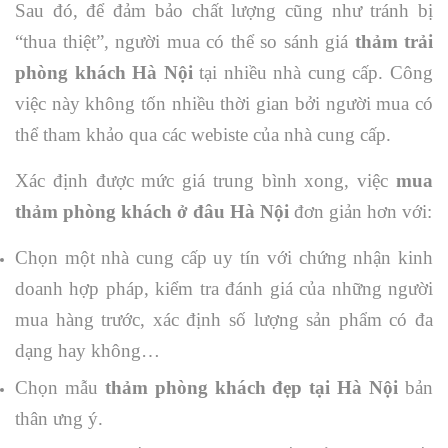
Sau đó, để đảm bảo chất lượng cũng như tránh bị
“thua thiệt”, người mua có thể so sánh giá
thảm trải
phòng khách Hà Nội
tại nhiều nhà cung cấp. Công
việc này không tốn nhiều thời gian bởi người mua có
thể tham khảo qua các webiste của nhà cung cấp.
Xác định được mức giá trung bình xong, việc
mua
thảm phòng khách ở đâu Hà Nội
đơn giản hơn với:
Chọn một nhà cung cấp uy tín với chứng nhận kinh
doanh hợp pháp, kiểm tra đánh giá của những người
mua hàng trước, xác định số lượng sản phẩm có đa
dạng hay không…
Chọn mẫu
thảm phòng khách đẹp tại Hà Nội
bản
thân ưng ý.