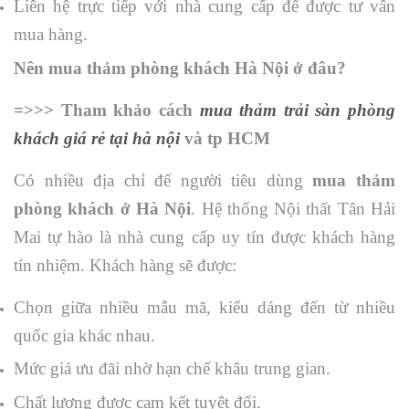
Liên hệ trực tiếp với nhà cung cấp để được tư vấn
mua hàng.
Nên mua thảm phòng khách Hà Nội ở đâu?
=>>> Tham khảo cách
mua thảm trải sàn phòng
khách giá rẻ tại hà nội
và tp HCM
Có nhiều địa chỉ để người tiêu dùng
mua thảm
phòng khách ở Hà Nội
. Hệ thống Nội thất Tân Hải
Mai tự hào là nhà cung cấp uy tín được khách hàng
tín nhiệm. Khách hàng sẽ được:
Chọn giữa nhiều mẫu mã, kiểu dáng đến từ nhiều
quốc gia khác nhau.
Mức giá ưu đãi nhờ hạn chế khâu trung gian.
Chất lượng được cam kết tuyệt đối.