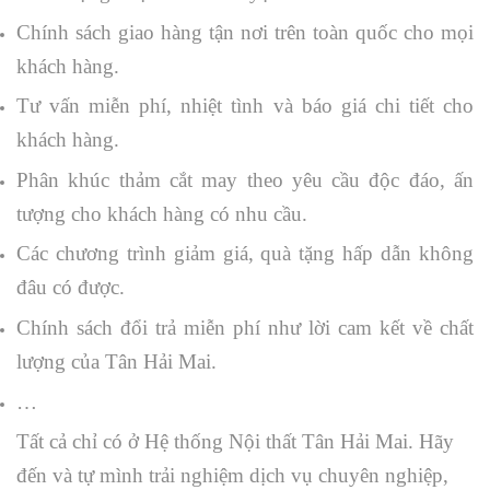
Chính sách giao hàng tận nơi trên toàn quốc cho mọi
khách hàng.
Tư vấn miễn phí, nhiệt tình và báo giá chi tiết cho
khách hàng.
Phân khúc thảm cắt may theo yêu cầu độc đáo, ấn
tượng cho khách hàng có nhu cầu.
Các chương trình giảm giá, quà tặng hấp dẫn không
đâu có được.
Chính sách đổi trả miễn phí như lời cam kết về chất
lượng của Tân Hải Mai.
…
Tất cả chỉ có ở Hệ thống Nội thất Tân Hải Mai. Hãy
đến và tự mình trải nghiệm dịch vụ chuyên nghiệp,