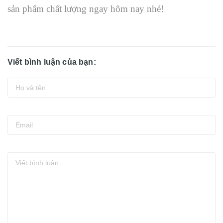
sản phẩm chất lượng ngay hôm nay nhé!
Viết bình luận của bạn: