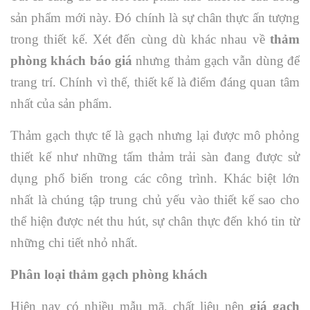
sản phẩm mới này. Đó chính là sự chân thực ấn tượng
trong thiết kế. Xét đến cùng dù khác nhau về
thảm
phòng khách báo giá
nhưng thảm gạch vẫn dùng để
trang trí. Chính vì thế, thiết kế là điểm đáng quan tâm
nhất của sản phẩm.
Thảm gạch thực tế là gạch nhưng lại được mô phỏng
thiết kế như những tấm thảm trải sàn đang được sử
dụng phổ biến trong các công trình. Khác biệt lớn
nhất là chúng tập trung chủ yếu vào thiết kế sao cho
thể hiện được nét thu hút, sự chân thực đến khó tin từ
những chi tiết nhỏ nhất.
Phân loại thảm gạch phòng khách
Hiện nay có nhiều mẫu mã, chất liệu nên
giá gạch