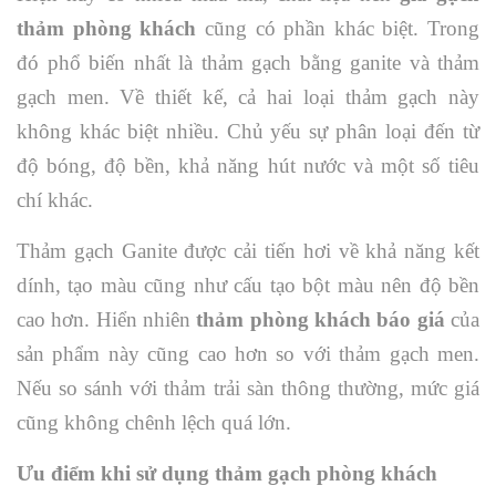
thảm phòng khách
cũng có phần khác biệt. Trong
đó phổ biến nhất là thảm gạch bằng ganite và thảm
gạch men. Về thiết kế, cả hai loại thảm gạch này
không khác biệt nhiều. Chủ yếu sự phân loại đến từ
độ bóng, độ bền, khả năng hút nước và một số tiêu
chí khác.
Thảm gạch Ganite được cải tiến hơi về khả năng kết
dính, tạo màu cũng như cấu tạo bột màu nên độ bền
cao hơn. Hiển nhiên
thảm phòng khách báo giá
của
sản phẩm này cũng cao hơn so với thảm gạch men.
Nếu so sánh với thảm trải sàn thông thường, mức giá
cũng không chênh lệch quá lớn.
Ưu điểm khi sử dụng thảm gạch phòng khách