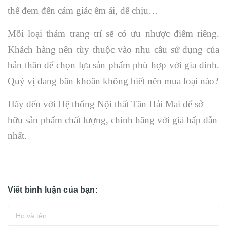
thể đem đến cảm giác êm ái, dễ chịu…
Mỗi loại thảm trang trí sẽ có ưu nhược điểm riêng.
Khách hàng nên tùy thuộc vào nhu cầu sử dụng của
bản thân để chọn lựa sản phẩm phù hợp với gia đình.
Quý vị đang băn khoăn không biết nên mua loại nào?
Hãy đến với Hệ thống Nội thất Tân Hải Mai để sở
hữu sản phẩm chất lượng, chính hãng với giá hấp dẫn
nhất.
Viết bình luận của bạn: