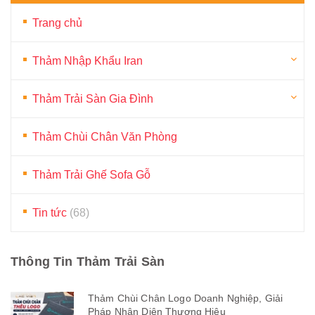
Trang chủ
Thảm Nhập Khẩu Iran
Thảm Trải Sàn Gia Đình
Thảm Chùi Chân Văn Phòng
Thảm Trải Ghế Sofa Gỗ
Tin tức
(68)
Thông Tin Thảm Trải Sàn
Thảm Chùi Chân Logo Doanh Nghiệp, Giải
Pháp Nhận Diện Thương Hiệu