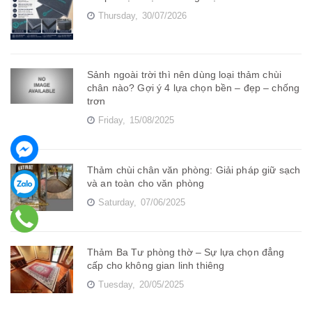
Thursday,
30/07/2026
Sảnh ngoài trời thì nên dùng loại thảm chùi
chân nào? Gợi ý 4 lựa chọn bền – đẹp – chống
trơn
Friday,
15/08/2025
Thảm chùi chân văn phòng: Giải pháp giữ sạch
và an toàn cho văn phòng
Saturday,
07/06/2025
Thảm Ba Tư phòng thờ – Sự lựa chọn đẳng
cấp cho không gian linh thiêng
Tuesday,
20/05/2025