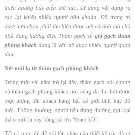
thiếu nhưng bày biện thế nào, sử dụng vật dụng ra
sao lại khiến nhiều người băn khoăn. Đồ trang trí
được lựa chọn phải thể hiện được nét cá tính mà chủ
nhà đang hướng đến. Thảm gạch và
giá gạch thảm
phòng khách
đang là vấn đề được nhiều người quan
tâm.
Nét mới lạ từ thảm gạch phòng khách
Trong một vài năm trở lại đây, thảm gạch nói chung
và thảm gạch phòng khách nói riêng đã thu hút được
một lượng lớn khách hàng bất kể giới tính hay độ
tuổi. Thông thường, người tiêu dùng thường gọi loại
thảm mới lạ này bằng cái tên “thảm 3D”.
Tất cả cũng đủ để nói lên phần nào thiết kế của dòng