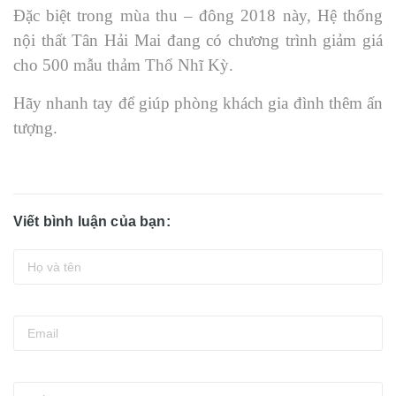
Đặc biệt trong mùa thu – đông 2018 này, Hệ thống
nội thất Tân Hải Mai đang có chương trình giảm giá
cho 500 mẫu thảm Thổ Nhĩ Kỳ.
Hãy nhanh tay để giúp phòng khách gia đình thêm ấn
tượng.
Viết bình luận của bạn: