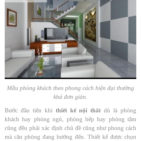
Mẫu phòng khách theo phong cách hiện đại thường
khá đơn giản.
Bước đầu tiên khi
thiết kế nội thất
dù là phòng
khách hay phòng ngủ, phòng bếp hay phòng tắm
cũng đều phải xác định chủ đề cũng như phong cách
mà căn phòng đang hướng đến. Thiết kế được chọn