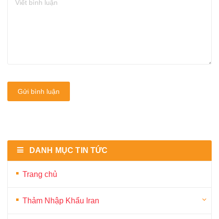
Gửi bình luận
DANH MỤC TIN TỨC
Trang chủ
Thảm Nhập Khẩu Iran