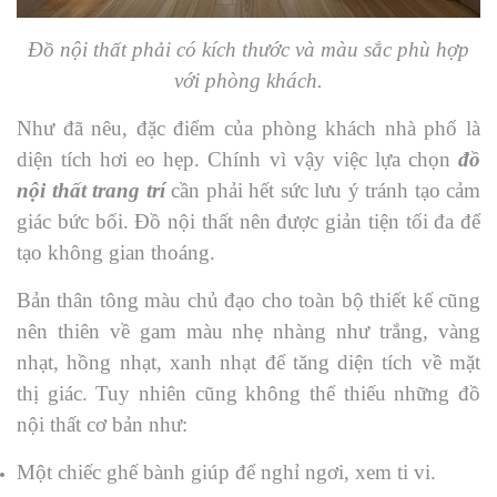
Đồ nội thất phải có kích thước và màu sắc phù hợp
với phòng khách.
Như đã nêu, đặc điểm của phòng khách nhà phố là
diện tích hơi eo hẹp. Chính vì vậy việc lựa chọn
đồ
nội thất trang trí
cần phải hết sức lưu ý tránh tạo cảm
giác bức bối. Đồ nội thất nên được giản tiện tối đa để
tạo không gian thoáng.
Bản thân tông màu chủ đạo cho toàn bộ thiết kế cũng
nên thiên về gam màu nhẹ nhàng như trắng, vàng
nhạt, hồng nhạt, xanh nhạt để tăng diện tích về mặt
thị giác. Tuy nhiên cũng không thể thiếu những đồ
nội thất cơ bản như:
Một chiếc ghế bành giúp để nghỉ ngơi, xem ti vi.