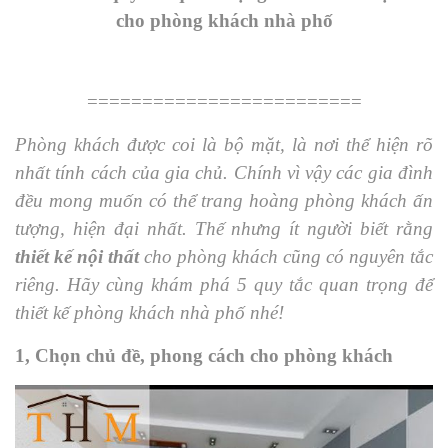
cho phòng khách nhà phố
=========================
Phòng khách được coi là bộ mặt, là nơi thể hiện rõ
nhất tính cách của gia chủ. Chính vì vậy các gia đình
đều mong muốn có thể trang hoàng phòng khách ấn
tượng, hiện đại nhất. Thế nhưng ít người biết rằng
thiết kế nội thất
cho phòng khách cũng có nguyên tắc
riêng. Hãy cùng khám phá 5 quy tắc quan trọng để
thiết kế phòng khách nhà phố nhé!
1, Chọn chủ đề, phong cách cho phòng khách