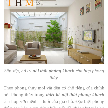
Sắp xếp, bố trí
nội thất phòng khách
cần hợp phong
thủy.
Theo phong thủy mọi vật đều có chỗ riêng của chính
nó. Phong thủy trong
thiết kế nội thất phòng khách
cần hợp với mệnh – tuổi của gia chủ. Đặc biệt phong