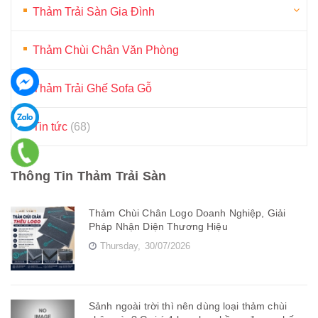
Thảm Trải Sàn Gia Đình
Thảm Chùi Chân Văn Phòng
Thảm Trải Ghế Sofa Gỗ
Tin tức
(68)
Thông Tin Thảm Trải Sàn
Thảm Chùi Chân Logo Doanh Nghiệp, Giải
Pháp Nhận Diện Thương Hiệu
Thursday,
30/07/2026
Sảnh ngoài trời thì nên dùng loại thảm chùi