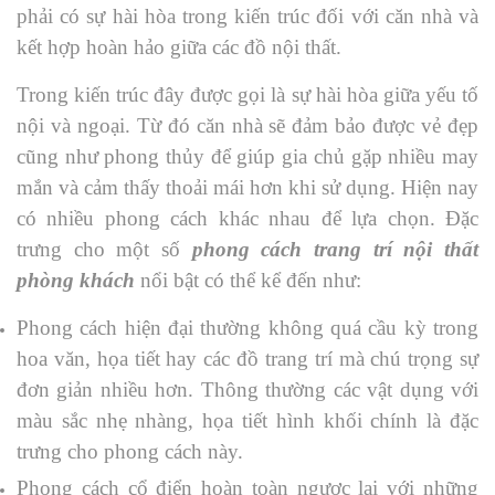
phải có sự hài hòa trong kiến trúc đối với căn nhà và
kết hợp hoàn hảo giữa các đồ nội thất.
Trong kiến trúc đây được gọi là sự hài hòa giữa yếu tố
nội và ngoại. Từ đó căn nhà sẽ đảm bảo được vẻ đẹp
cũng như phong thủy để giúp gia chủ gặp nhiều may
mắn và cảm thấy thoải mái hơn khi sử dụng. Hiện nay
có nhiều phong cách khác nhau để lựa chọn. Đặc
trưng cho một số
phong cách trang trí nội thất
phòng khách
nổi bật có thể kể đến như:
Phong cách hiện đại thường không quá cầu kỳ trong
hoa văn, họa tiết hay các đồ trang trí mà chú trọng sự
đơn giản nhiều hơn. Thông thường các vật dụng với
màu sắc nhẹ nhàng, họa tiết hình khối chính là đặc
trưng cho phong cách này.
Phong cách cổ điển hoàn toàn ngược lại với những