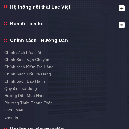
Hệ thống nội thất Lạc Việt
Bản đồ liên hệ
Chính sách - Hướng Dẫn
Chính sách bảo mật
Chính Sách Vận Chuyển
Chính sách Kiểm Tra Hàng
Chính Sách Đổi Trả Hàng
Chính Sách Bảo Hành
Quy định sử dụng
Hướng Dẫn Mua Hàng
Phương Thức Thanh Toán
Giới Thiệu
Liên Hệ