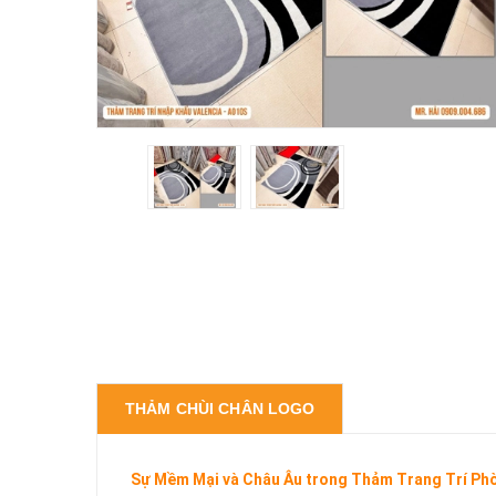
THẢM CHÙI CHÂN LOGO
Sự Mềm Mại và Châu Âu trong Thảm Trang Trí Ph