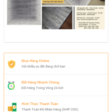
Mua Hàng Online
Với nhiều ưu đãi đang chờ bạn
Đổi Hàng Nhanh Chóng
Đổi Hàng Trong Vòng 24 Giờ
Hình Thức Thanh Toán
Thanh Toán Khi Nhận Hàng (SHIP COD)