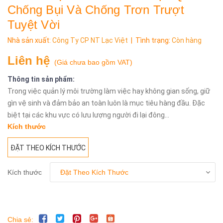
Chống Bụi Và Chống Trơn Trượt
Tuyệt Vời
Nhà sản xuất:
Công Ty CP NT Lạc Việt
| Tình trạng:
Còn hàng
Liên hệ
(
Giá chưa bao gồm VAT
)
Thông tin sản phẩm:
Trong việc quản lý môi trường làm việc hay không gian sống, giữ
gìn vệ sinh và đảm bảo an toàn luôn là mục tiêu hàng đầu. Đặc
biệt tại các khu vực có lưu lượng người đi lại đông...
Kích thước
ĐẶT THEO KÍCH THƯỚC
Kích thước
Chia sẻ: