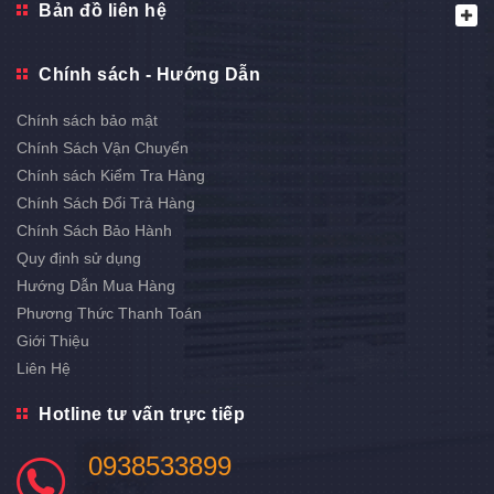
Bản đồ liên hệ
Chính sách - Hướng Dẫn
Chính sách bảo mật
Chính Sách Vận Chuyển
Chính sách Kiểm Tra Hàng
Chính Sách Đổi Trả Hàng
Chính Sách Bảo Hành
Quy định sử dụng
Hướng Dẫn Mua Hàng
Phương Thức Thanh Toán
Giới Thiệu
Liên Hệ
Hotline tư vấn trực tiếp
0938533899