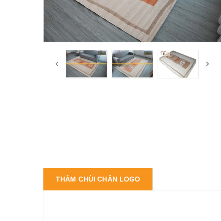
THẢM CHÙI CHÂN LOGO