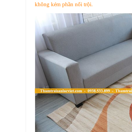
không kém phần nổi trội.