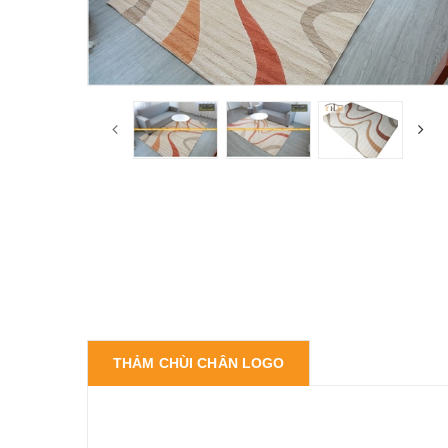
THẢM CHÙI CHÂN LOGO