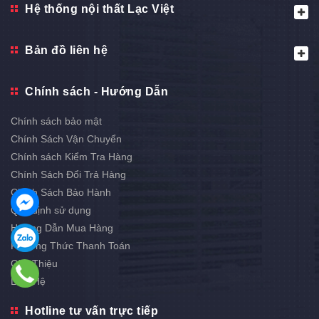
Hệ thống nội thất Lạc Việt
Bản đồ liên hệ
Chính sách - Hướng Dẫn
Chính sách bảo mật
Chính Sách Vận Chuyển
Chính sách Kiểm Tra Hàng
Chính Sách Đổi Trả Hàng
Chính Sách Bảo Hành
Quy định sử dụng
Hướng Dẫn Mua Hàng
Phương Thức Thanh Toán
Giới Thiệu
Liên Hệ
Hotline tư vấn trực tiếp