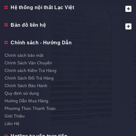
Hệ thống nội thất Lạc Việt
Bản đồ liên hệ
Chính sách - Hướng Dẫn
Chính sách bảo mật
Chính Sách Vận Chuyển
Chính sách Kiểm Tra Hàng
Chính Sách Đổi Trả Hàng
Chính Sách Bảo Hành
Quy định sử dụng
Hướng Dẫn Mua Hàng
Phương Thức Thanh Toán
Giới Thiệu
Liên Hệ