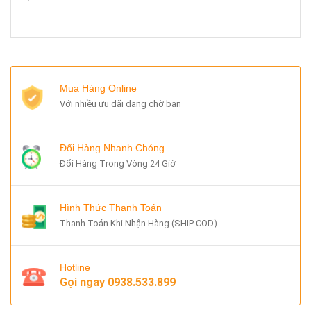
Mua Hàng Online
Với nhiều ưu đãi đang chờ bạn
Đổi Hàng Nhanh Chóng
Đổi Hàng Trong Vòng 24 Giờ
Hình Thức Thanh Toán
Thanh Toán Khi Nhận Hàng (SHIP COD)
Hotline
Gọi ngay
0938.533.899