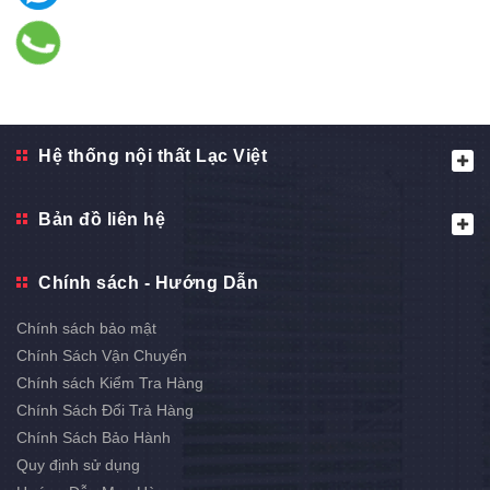
Hệ thống nội thất Lạc Việt
Bản đồ liên hệ
Chính sách - Hướng Dẫn
Chính sách bảo mật
Chính Sách Vận Chuyển
Chính sách Kiểm Tra Hàng
Chính Sách Đổi Trả Hàng
Chính Sách Bảo Hành
Quy định sử dụng