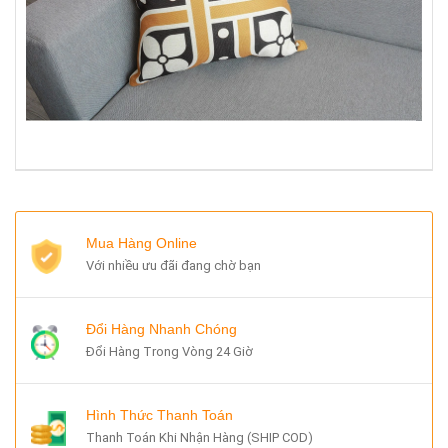
Mua Hàng Online
Với nhiều ưu đãi đang chờ bạn
Đổi Hàng Nhanh Chóng
Đổi Hàng Trong Vòng 24 Giờ
Hình Thức Thanh Toán
Thanh Toán Khi Nhận Hàng (SHIP COD)