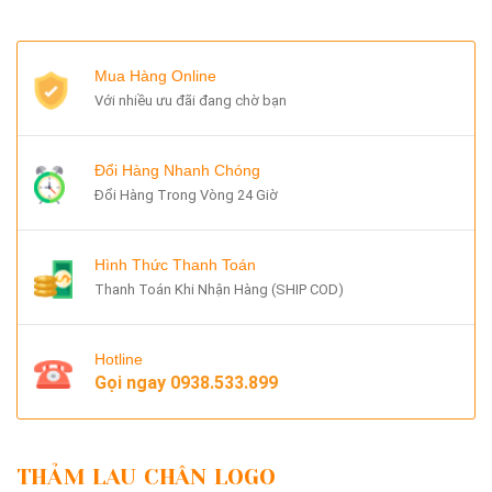
Mua Hàng Online
Với nhiều ưu đãi đang chờ bạn
Đổi Hàng Nhanh Chóng
Đổi Hàng Trong Vòng 24 Giờ
Hình Thức Thanh Toán
Thanh Toán Khi Nhận Hàng (SHIP COD)
Hotline
Gọi ngay
0938.533.899
THẢM LAU CHÂN LOGO