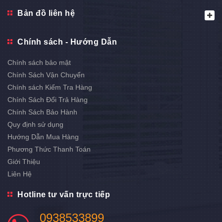
Bản đồ liên hệ
Chính sách - Hướng Dẫn
Chính sách bảo mật
Chính Sách Vận Chuyển
Chính sách Kiểm Tra Hàng
Chính Sách Đổi Trả Hàng
Chính Sách Bảo Hành
Quy định sử dụng
Hướng Dẫn Mua Hàng
Phương Thức Thanh Toán
Giới Thiệu
Liên Hệ
Hotline tư vấn trực tiếp
0938533899