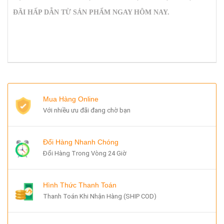
ĐÃI HẤP DẪN TỪ SẢN PHẨM NGAY HÔM NAY.
Mua Hàng Online
Với nhiều ưu đãi đang chờ bạn
Đổi Hàng Nhanh Chóng
Đổi Hàng Trong Vòng 24 Giờ
Hình Thức Thanh Toán
Thanh Toán Khi Nhận Hàng (SHIP COD)