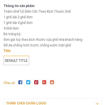
Thông tin sản phẩm:
Thảm Ghế Cổ Điển Cắt Theo Kích Thước Ghế.
1 ghế dài 2 ghế đơn
1 ghế dài 4 ghế đơn
4 Ghế đơn
Bộ tràng kỷ...
Đơn giá tùy theo kích thước của ghế nhà khách hàng
Đế da chống trơn trượt, chống xước mặt ghế
Title
DEFAULT TITLE
Chia sẻ:
THẢM CHÙI CHÂN LOGO