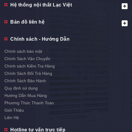
Hệ thống nội thất Lạc Việt
Bản đồ liên hệ
Chính sách - Hướng Dẫn
Chính sách bảo mật
Chính Sách Vận Chuyển
Chính sách Kiểm Tra Hàng
Chính Sách Đổi Trả Hàng
Chính Sách Bảo Hành
Quy định sử dụng
Hướng Dẫn Mua Hàng
Phương Thức Thanh Toán
Giới Thiệu
Liên Hệ
Hotline tư vấn trực tiếp