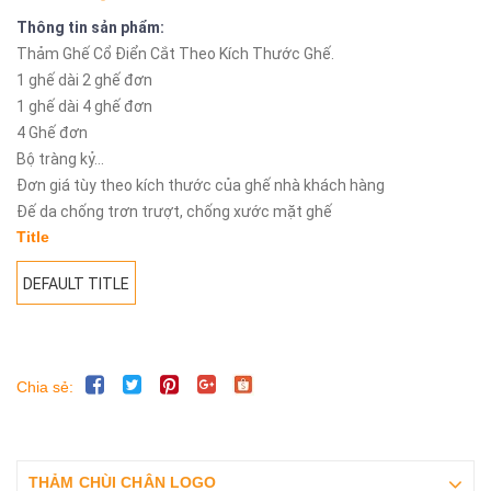
Thông tin sản phẩm:
Thảm Ghế Cổ Điển Cắt Theo Kích Thước Ghế.
1 ghế dài 2 ghế đơn
1 ghế dài 4 ghế đơn
4 Ghế đơn
Bộ tràng kỷ...
Đơn giá tùy theo kích thước của ghế nhà khách hàng
Đế da chống trơn trượt, chống xước mặt ghế
Title
DEFAULT TITLE
Chia sẻ:
THẢM CHÙI CHÂN LOGO