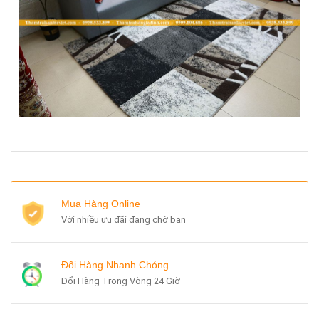
Mua Hàng Online
Với nhiều ưu đãi đang chờ bạn
Đổi Hàng Nhanh Chóng
Đổi Hàng Trong Vòng 24 Giờ