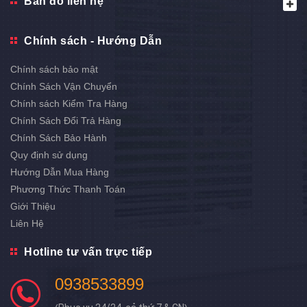
Bản đồ liên hệ
Chính sách - Hướng Dẫn
Chính sách bảo mật
Chính Sách Vận Chuyển
Chính sách Kiểm Tra Hàng
Chính Sách Đổi Trả Hàng
Chính Sách Bảo Hành
Quy định sử dụng
Hướng Dẫn Mua Hàng
Phương Thức Thanh Toán
Giới Thiệu
Liên Hệ
Hotline tư vấn trực tiếp
0938533899