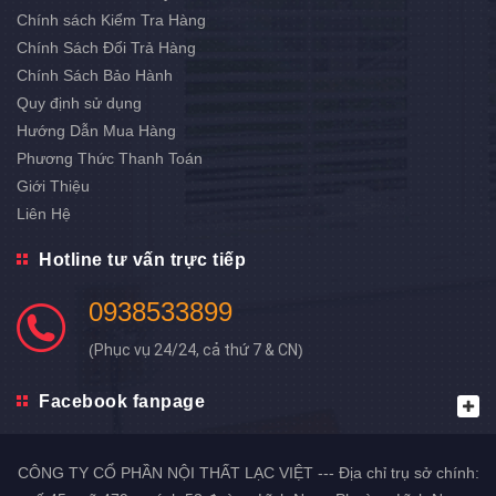
Chính sách Kiểm Tra Hàng
Chính Sách Đổi Trả Hàng
Chính Sách Bảo Hành
Quy định sử dụng
Hướng Dẫn Mua Hàng
Phương Thức Thanh Toán
Giới Thiệu
Liên Hệ
Hotline tư vấn trực tiếp
0938533899
(
Phục vụ 24/24, cả thứ 7 & CN
)
Facebook fanpage
CÔNG TY CỔ PHẦN NỘI THẤT LẠC VIỆT --- Địa chỉ trụ sở chính: