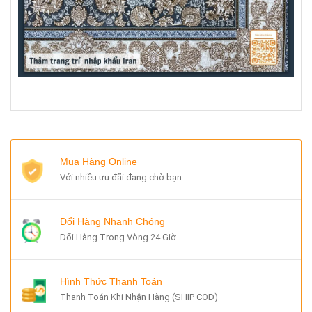
Mua Hàng Online
Với nhiều ưu đãi đang chờ bạn
Đổi Hàng Nhanh Chóng
Đổi Hàng Trong Vòng 24 Giờ
Hình Thức Thanh Toán
Thanh Toán Khi Nhận Hàng (SHIP COD)