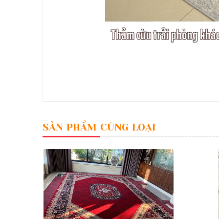
SẢN PHẨM CÙNG LOẠI