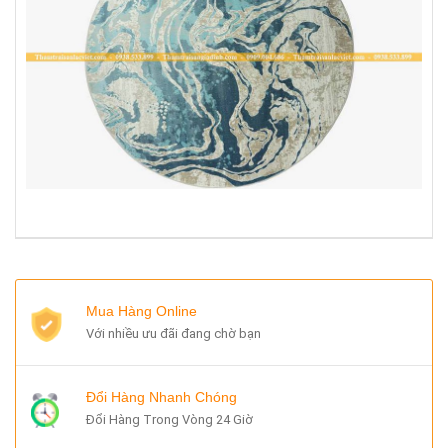
Mua Hàng Online
Với nhiều ưu đãi đang chờ bạn
Đổi Hàng Nhanh Chóng
Đổi Hàng Trong Vòng 24 Giờ