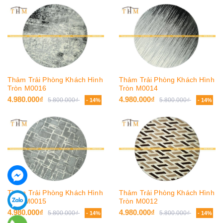
Thảm Trải Phòng Khách Hình
Thảm Trải Phòng Khách Hình
Tròn M0016
Tròn M0014
4.980.000₫
4.980.000₫
5.800.000₫
5.800.000₫
- 14%
- 14%
Thảm Trải Phòng Khách Hình
Thảm Trải Phòng Khách Hình
Tròn M0015
Tròn M0012
4.980.000₫
4.980.000₫
5.800.000₫
5.800.000₫
- 14%
- 14%