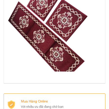
Mua Hàng Online
Với nhiều ưu đãi đang chờ bạn