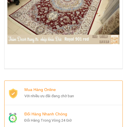
Mua Hàng Online
Với nhiều ưu đãi đang chờ bạn
Đổi Hàng Nhanh Chóng
Đổi Hàng Trong Vòng 24 Giờ