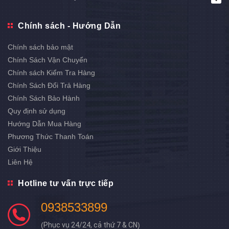
Chính sách - Hướng Dẫn
Chính sách bảo mật
Chính Sách Vận Chuyển
Chính sách Kiểm Tra Hàng
Chính Sách Đổi Trả Hàng
Chính Sách Bảo Hành
Quy định sử dụng
Hướng Dẫn Mua Hàng
Phương Thức Thanh Toán
Giới Thiệu
Liên Hệ
Hotline tư vấn trực tiếp
0938533899
(
Phục vụ 24/24, cả thứ 7 & CN
)