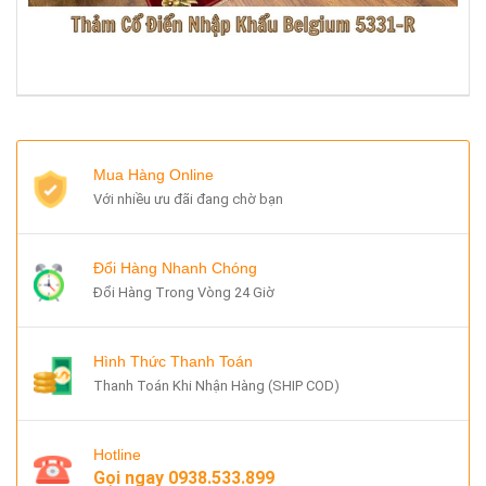
Mua Hàng Online
Với nhiều ưu đãi đang chờ bạn
Đổi Hàng Nhanh Chóng
Đổi Hàng Trong Vòng 24 Giờ
Hình Thức Thanh Toán
Thanh Toán Khi Nhận Hàng (SHIP COD)
Hotline
Gọi ngay
0938.533.899